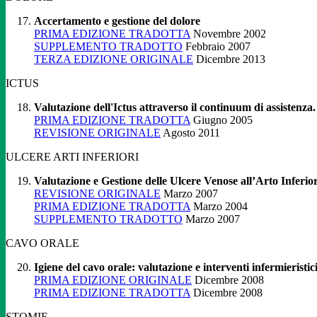
Accertamento e gestione del dolore
PRIMA EDIZIONE TRADOTTA
Novembre 2002
SUPPLEMENTO TRADOTTO
Febbraio 2007
TERZA EDIZIONE ORIGINALE
Dicembre 2013
ICTUS
Valutazione dell'Ictus attraverso il continuum di assistenza.
PRIMA EDIZIONE TRADOTTA
Giugno 2005
REVISIONE ORIGINALE
Agosto 2011
ULCERE ARTI INFERIORI
Valutazione e Gestione delle Ulcere Venose all’Arto Inferio
REVISIONE ORIGINALE
Marzo 2007
PRIMA EDIZIONE TRADOTTA
Marzo 2004
SUPPLEMENTO TRADOTTO
Marzo 2007
CAVO ORALE
Igiene del cavo orale: valutazione e interventi infermieristic
PRIMA EDIZIONE ORIGINALE
Dicembre 2008
PRIMA EDIZIONE TRADOTTA
Dicembre 2008
STOMIE