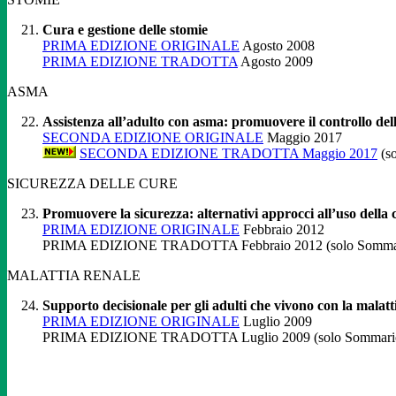
Cura e gestione delle stomie
PRIMA EDIZIONE ORIGINALE
Agosto 2008
PRIMA EDIZIONE TRADOTTA
Agosto 2009
ASMA
Assistenza all’adulto con asma: promuovere il controllo del
SECONDA EDIZIONE ORIGINALE
Maggio 2017
SECONDA EDIZIONE TRADOTTA Maggio 2017
(s
SICUREZZA DELLE CURE
Promuovere la sicurezza: alternativi approcci all’uso della 
PRIMA EDIZIONE ORIGINALE
Febbraio 2012
PRIMA EDIZIONE TRADOTTA Febbraio 2012 (solo Sommar
MALATTIA RENALE
Supporto decisionale per gli adulti che vivono con la malatt
PRIMA EDIZIONE ORIGINALE
Luglio 2009
PRIMA EDIZIONE TRADOTTA Luglio 2009 (solo Sommario