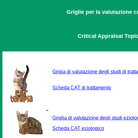
Griglie per la valutazione c
Critical Appraisal Topic
Grigia di valutazione degli studi di trat
Scheda CAT di trattamento
Griglia di valutazione degli studi eziolo
Scheda CAT eziologico