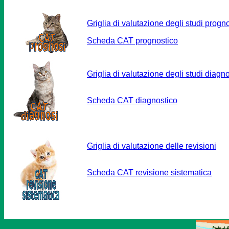
Griglia di valutazione degli studi progno
Scheda CAT prognostico
Griglia di valutazione degli studi diagno
Scheda CAT diagnostico
Griglia di valutazione delle revisioni
Scheda CAT revisione sistematica